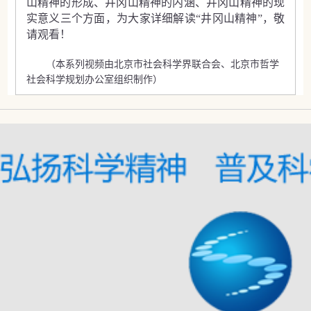
山精神的形成、井冈山精神的内涵、井冈山精神的现
实意义三个方面，为大家详细解读“井冈山精神”，敬
请观看！
（本系列视频由北京市社会科学界联合会、北京市哲学
社会科学规划办公室组织制作）