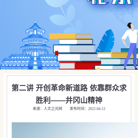
第二讲 开创革命新道路 依靠群众求
胜利——井冈山精神
来源：人文之光网 发布时间：2022-04-12