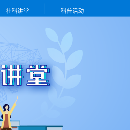
社科讲堂
科普活动