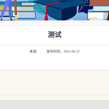
测试
来源： 发布时间：2022-04-25