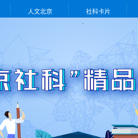
人文北京
社科卡片