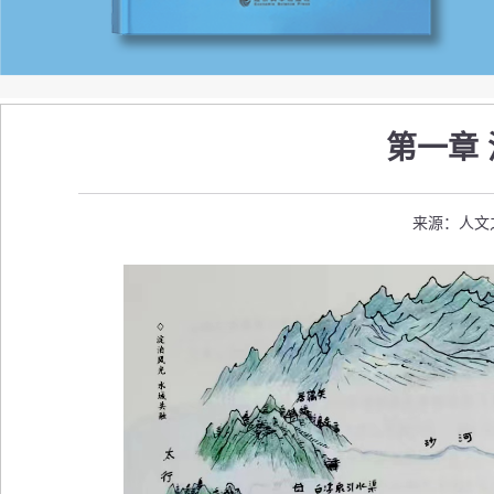
第一章
来源：人文之