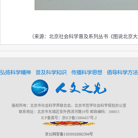
（来源：北京社会科学普及系列丛书《图说北京大
版权所有：北京市社会科学界联合会、北京市哲学社会科学规划办公室
联系地址：北京市东城区安外西滨河路19号 邮政编码：100011
ICP备案号：京ICP备15004457号-2
京公网安备11010102002594号