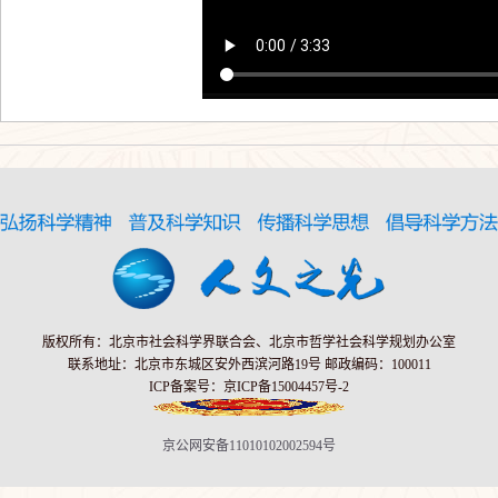
版权所有：北京市社会科学界联合会、北京市哲学社会科学规划办公室
联系地址：北京市东城区安外西滨河路19号 邮政编码：100011
ICP备案号：京ICP备15004457号-2
京公网安备11010102002594号