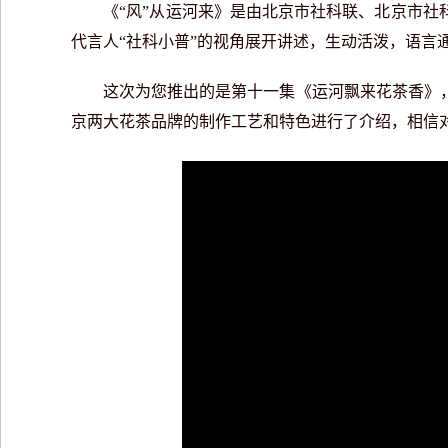
《“风”从运河来》是由北京市社科联、北京市社科
代言人“社科小普”的视角展开讲述，生动活泼，语言
这次为您推出的是第十一集《运河飘来花茶香》，
京两大花茶品牌的制作工艺和特色进行了介绍，相信