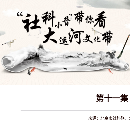
第十一集
来源：北京市社科联、北