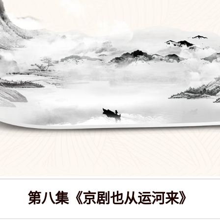
第八集《京剧也从运河来》