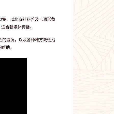
2集，以北京社科普及卡通形象
，适合新媒体传播。
会的盛况，以及各种地方戏班沿
的帮助。