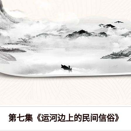
第七集《运河边上的民间信俗》