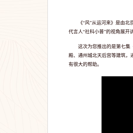
《“风”从运河来》是由北京
代言人“社科小普”的视角展
这次为您推出的是第七集《运
殿、通州城北天后宫等建筑，
有很大的帮助。