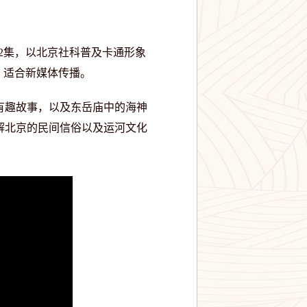
2集，以北京社科普及卡通形象
，适合新媒体传播。
有趣故事，以及东岳庙中的海神
解北京的民间信俗以及运河文化