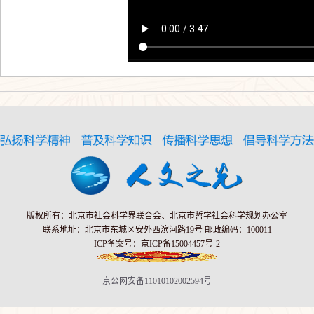
版权所有：北京市社会科学界联合会、北京市哲学社会科学规划办公室
联系地址：北京市东城区安外西滨河路19号 邮政编码：100011
ICP备案号：京ICP备15004457号-2
京公网安备11010102002594号