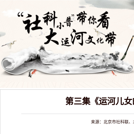
第三集《运河儿女
来源：北京市社科联、北