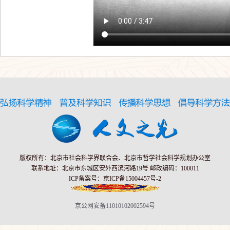
版权所有：北京市社会科学界联合会、北京市哲学社会科学规划办公室
联系地址：北京市东城区安外西滨河路19号 邮政编码：100011
ICP备案号：京ICP备15004457号-2
京公网安备11010102002594号