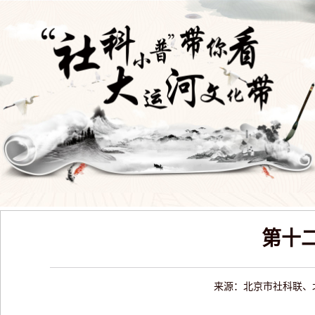
第十
来源：北京市社科联、北