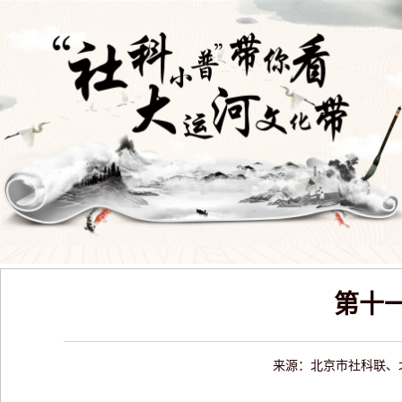
第十
来源：北京市社科联、北