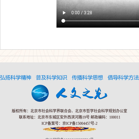
版权所有：北京市社会科学界联合会、北京市哲学社会科学规划办公室
联系地址：北京市东城区安外西滨河路19号 邮政编码：100011
ICP备案号：京ICP备15004457号-2