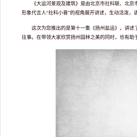
《大运河景观及建筑》是由北京市社科联、北京市社
形象代言人“社科小普”的视角展开讲述，生动活泼，
这次为您推出的是第十一集《扬州盐运》，讲述了
往事。在带领大家欣赏扬州园林之美的同时，也有助