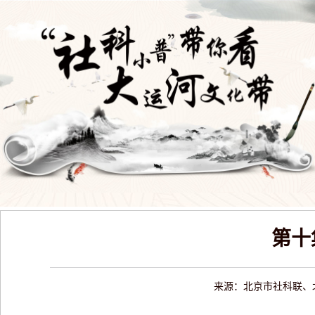
第十
来源：北京市社科联、北