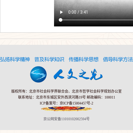
版权所有：北京市社会科学界联合会、北京市哲学社会科学规划办公室
联系地址：北京市东城区安外西滨河路19号 邮政编码：100011
ICP备案号：京ICP备15004457号-2
京公网安备11010102002594号