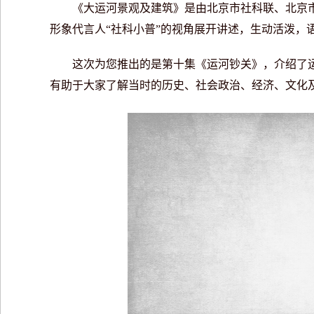
《大运河景观及建筑》是由北京市社科联、北京市社
形象代言人“社科小普”的视角展开讲述，生动活泼，
这次为您推出的是第十集《运河钞关》，介绍了运
有助于大家了解当时的历史、社会政治、经济、文化