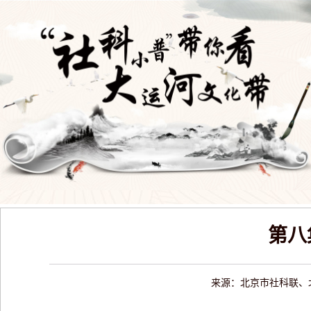
第八
来源：北京市社科联、北