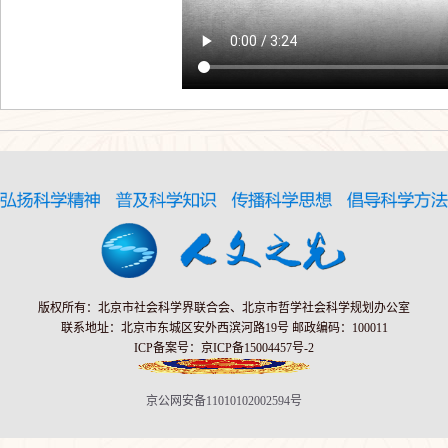
版权所有：北京市社会科学界联合会、北京市哲学社会科学规划办公室
联系地址：北京市东城区安外西滨河路19号 邮政编码：100011
ICP备案号：京ICP备15004457号-2
京公网安备11010102002594号