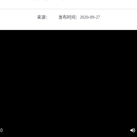
来源： 发布时间：2020-09-27