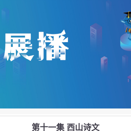
第十一集 西山诗文