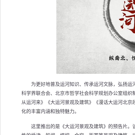
为更好地普及运河知识、传承运河文脉，弘扬运河
科学界联合会、北京市哲学社会科学规划办公室组织制
从运河来》《大运河景观及建筑》《漫话大运河北京
化的丰富内涵和独特魅力。
这里推出的是《大运河景观及建筑》的预告片。该片