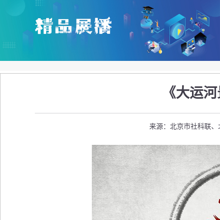
《大运河
来源：北京市社科联、北